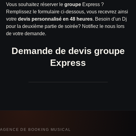
Vous souhaitez réserver le
groupe
Express ?
Remplissez le formulaire ci-dessous, vous recevrez ainsi
votre
devis personnalisé en 48 heures
. Besoin d’un Dj
pour la deuxième partie de soirée? Notifiez le nous lors
de votre demande.
Demande de devis groupe
Express
_____________________________
AGENCE DE BOOKING MUSICAL