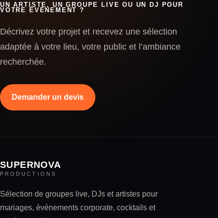
UN ARTISTE, UN GROUPE LIVE OU UN DJ POUR
VOTRE ÉVÉNEMENT ?
Décrivez votre projet et recevez une sélection
adaptée à votre lieu, votre public et l’ambiance
recherchée.
Demander un devis
SUPERNOVA
PRODUCTIONS
Sélection de groupes live, DJs et artistes pour
mariages, événements corporate, cocktails et