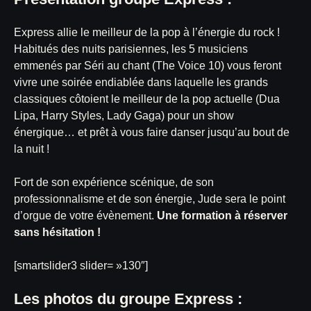
Express allie le meilleur de la pop à l’énergie du rock !
Habitués des nuits parisiennes, les 5 musiciens
emmenés par Séri au chant (The Voice 10) vous feront
vivre une soirée endiablée dans laquelle les grands
classiques côtoient le meilleur de la pop actuelle (Dua
Lipa, Harry Styles, Lady Gaga) pour un show
énergique… et prêt à vous faire danser jusqu’au bout de
la nuit !
Fort de son expérience scénique, de son
professionnalisme et de son énergie, Jude sera le point
d’orgue de votre évènement.
Une formation à réserver
sans hésitation !
[smartslider3 slider= »130″]
Les photos du groupe Express :