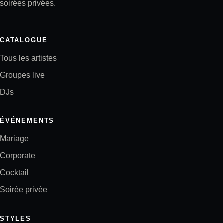
soirées privées.
CATALOGUE
Tous les artistes
Groupes live
DJs
ÉVÉNEMENTS
Mariage
Corporate
Cocktail
Soirée privée
STYLES