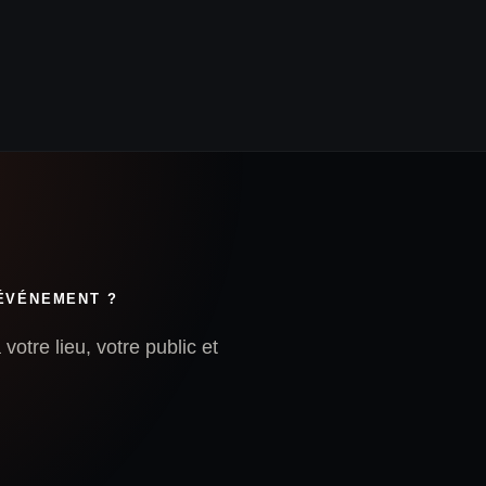
 ÉVÉNEMENT ?
votre lieu, votre public et