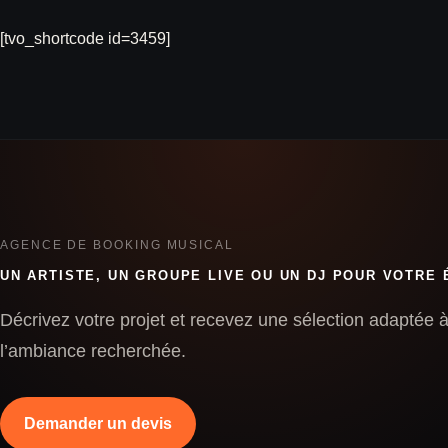
[tvo_shortcode id=3459]
AGENCE DE BOOKING MUSICAL
UN ARTISTE, UN GROUPE LIVE OU UN DJ POUR VOTRE
Décrivez votre projet et recevez une sélection adaptée à 
l’ambiance recherchée.
Demander un devis