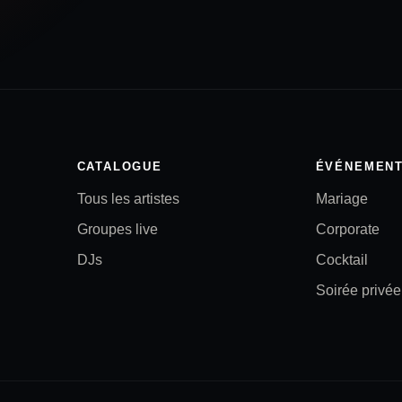
CATALOGUE
ÉVÉNEMEN
Tous les artistes
Mariage
Groupes live
Corporate
DJs
Cocktail
Soirée privée