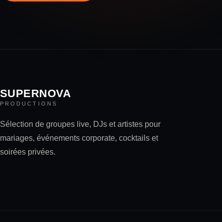
SUPERNOVA
PRODUCTIONS
Sélection de groupes live, DJs et artistes pour
mariages, événements corporate, cocktails et
soirées privées.