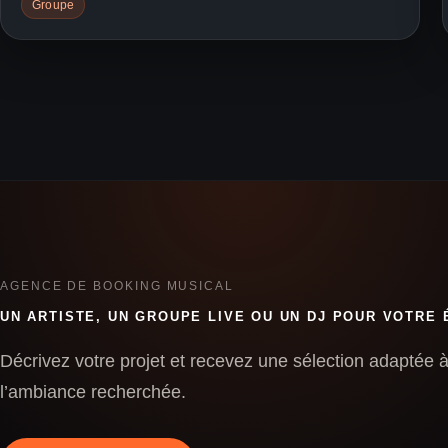
Groupe
AGENCE DE BOOKING MUSICAL
UN ARTISTE, UN GROUPE LIVE OU UN DJ POUR VOTRE
Décrivez votre projet et recevez une sélection adaptée à 
l’ambiance recherchée.