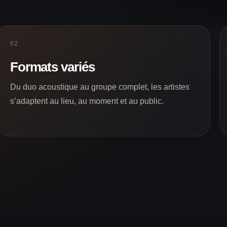
02
Formats variés
Du duo acoustique au groupe complet, les artistes
s’adaptent au lieu, au moment et au public.