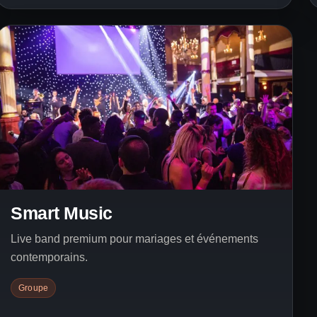
Smart Music
Live band premium pour mariages et événements
contemporains.
Groupe