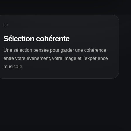
03
Sélection cohérente
Une sélection pensée pour garder une cohérence
entre votre événement, votre image et l’expérience
musicale.