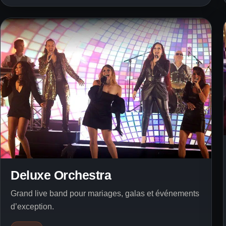
Deluxe Orchestra
Grand live band pour mariages, galas et événements
d’exception.