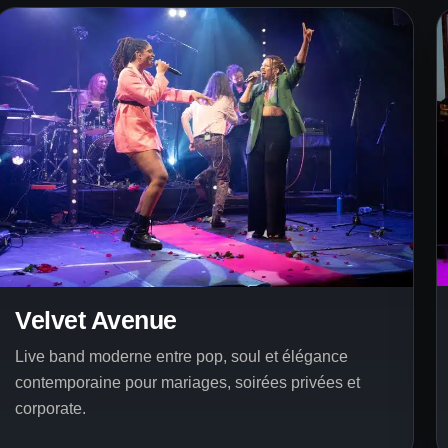
Velvet Avenue
Live band moderne entre pop, soul et élégance
contemporaine pour mariages, soirées privées et
corporate.