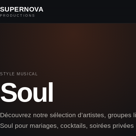
SUPERNOVA
PRODUCTIONS
STYLE MUSICAL
Soul
Découvrez notre sélection d’artistes, groupes l
Soul pour mariages, cocktails, soirées privées