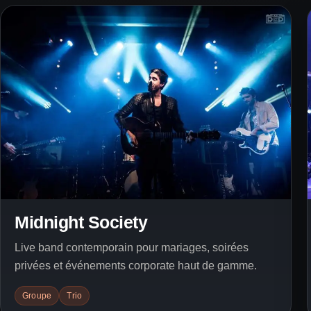
Midnight Society
Live band contemporain pour mariages, soirées
privées et événements corporate haut de gamme.
Groupe
Trio