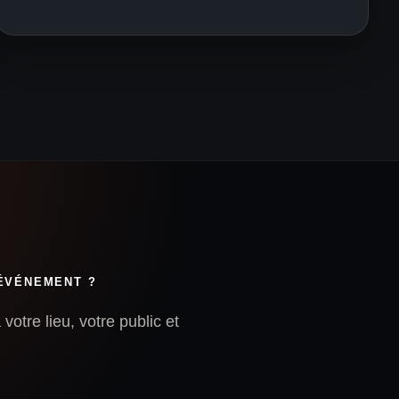
 ÉVÉNEMENT ?
votre lieu, votre public et