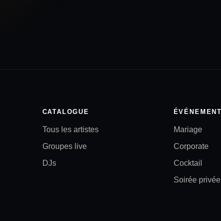
CATALOGUE
ÉVÉNEMEN
Tous les artistes
Mariage
Groupes live
Corporate
DJs
Cocktail
Soirée privée